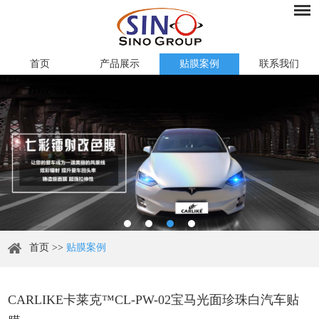
首页
产品展示
贴膜案例
联系我们
首页
>>
贴膜案例
CARLIKE卡莱克™CL-PW-02宝马光面珍珠白汽车贴