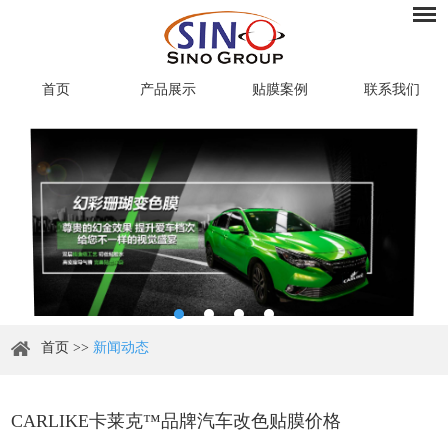
首页
产品展示
贴膜案例
联系我们
首页
>>
新闻动态
CARLIKE卡莱克™品牌汽车改色贴膜价格