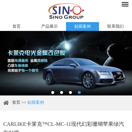
首页
产品展示
贴膜案例
联系我们
首页
>>
贴膜案例
CARLIKE卡莱克™CL-MC-11现代幻彩珊瑚苹果绿汽