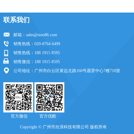
联系我们
邮箱：
sales@sino86.com
销售热线：020-8764 6499
销售热线：188 1915 8595
销售微信：188 1915 8595
公司地址：广州市白云区黄边北路160号愿景中心7楼710室
官方微信 官方优酷
Copyright © 广州市欣浪科技有限公司 版权所有