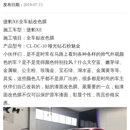
发布日期：
2019-07-15
捷豹XE全车贴改色膜
施工车型：捷豹XE
施工项目：全车贴改色膜
产品型号：CL-DC-10 哑光钻石粉魅金
小伙伴们，是不是时常在马路上看到各种各样的帅气外观颜
色的车？是不是觉得颜色特别拉风？什么天空蓝、嫩芽绿、
金属银、公主粉、玫瑰金、宝石绿、湖水蓝、金属黄等等。
其实，这些颜色几乎都不是原厂出的，很多都是时尚的车主
伙伴们自己改装的，贴的漆面改色膜。最重要的一点，贴漆
面改色膜不仅可以保护原车漆面，彰显个性，而且价格实
惠。