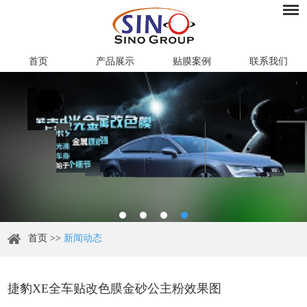
首页
产品展示
贴膜案例
联系我们
首页
>>
新闻动态
捷豹XE全车贴改色膜金砂公主粉效果图