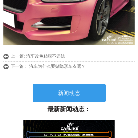
上一篇:
汽车改色贴膜不违法
下一篇：
汽车为什么要贴隐形车衣呢？
新闻动态
最新新闻动态：