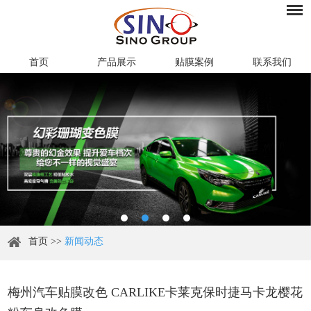
首页
产品展示
贴膜案例
联系我们
首页
>>
新闻动态
梅州汽车贴膜改色 CARLIKE卡莱克保时捷马卡龙樱花