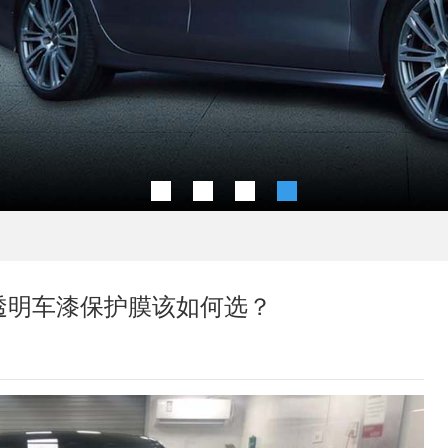
透明车漆保护膜该如何选？