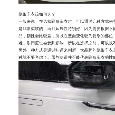
隐形车衣该如何选？
一般来说，在选择隐形车衣时，可以通过几种方式来
是非常柔软的，而且延展性特别好，因为需要根据不
品，韧性会比较差，所以在型面变化较为复杂的部位
难，耐用度也会受到影响。所以在选择之前，可以找
另外一种方式是通过味道来判断，大品牌的隐形车衣
种就不要考虑了。虽然味道并不能代表隐形车衣的性