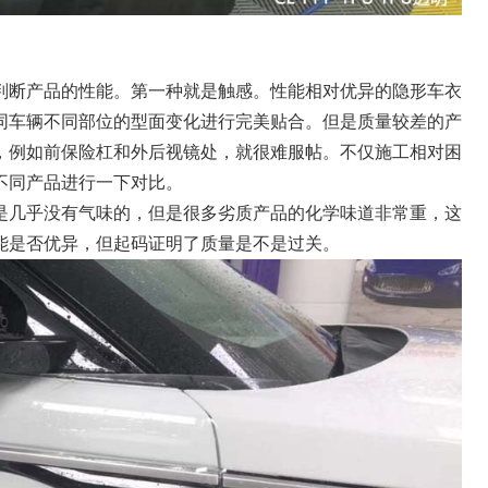
判断产品的性能。第一种就是触感。性能相对优异的隐形车衣
同车辆不同部位的型面变化进行完美贴合。但是质量较差的产
，例如前保险杠和外后视镜处，就很难服帖。不仅施工相对困
不同产品进行一下对比。
是几乎没有气味的，但是很多劣质产品的化学味道非常重，这
能是否优异，但起码证明了质量是不是过关。