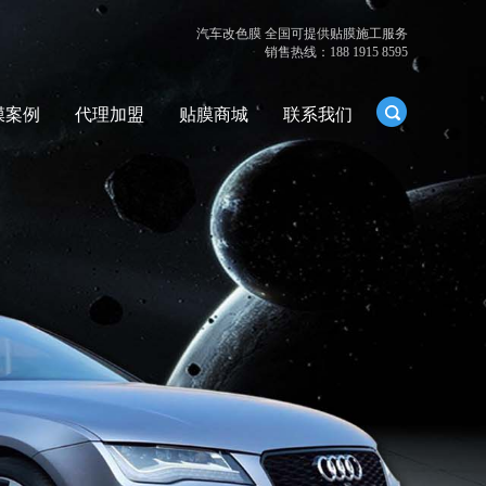
汽车改色膜 全国可提供贴膜施工服务
销售热线：188 1915 8595
膜案例
代理加盟
贴膜商城
联系我们