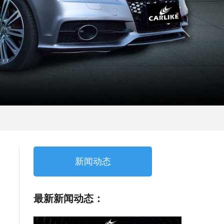
新闻动态
最新新闻动态：