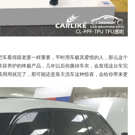
把车看得跟老婆一样重要，平时用车极其爱惜的人，那么这个
美容养护的终极产品，几年以后你撕掉车衣，会发现这台车完
该用用就完了，那可能还是靠天洗车这种惊喜，会给你带来更