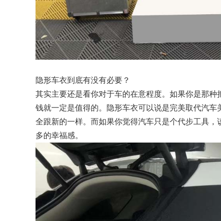
隐形车衣到底有没有必要？
其实主要还是看你对于车的在意程度。如果你是那种
钱就一定是值得的。隐形车衣可以说是完美取代汽车
全跟新的一样。而如果你觉得汽车只是个代步工具，
多的幸福感。