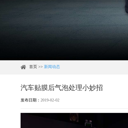
首页
>>
新闻动态
汽车贴膜后气泡处理小妙招
发布日期：
2019-02-02