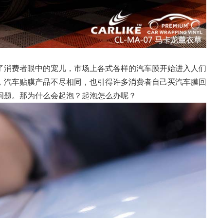
了消费者眼中的宠儿，市场上各式各样的汽车膜开始进入人们
，汽车贴膜产品不尽相同，也引得许多消费者自己买汽车膜回
问题。那为什么会起泡？起泡怎么办呢？