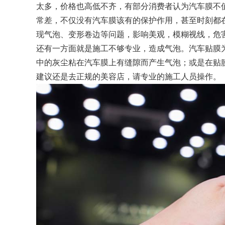
太多，价格也高低不齐，有部分消费者认为汽车膜不
常差，不仅没有汽车膜该有的保护作用，甚至时刻都
现气泡、变形卷边等问题，影响美观，模糊视线，危
还有一方面就是施工不够专业，造成气泡。汽车贴膜
中的灰尘粘在汽车膜上有缝隙而产生气泡；或是在贴
建议还是去正规的美容店，请专业的施工人员操作。