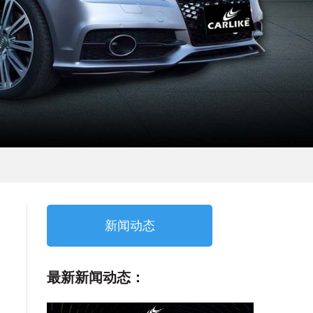
新闻动态
最新新闻动态：