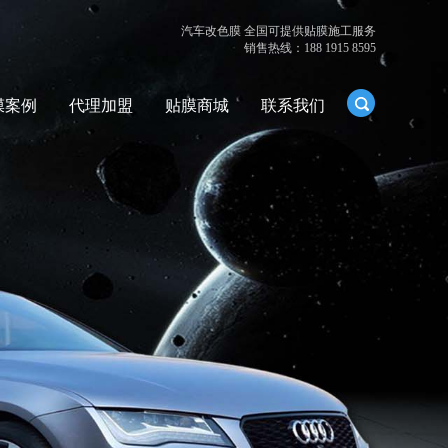
汽车改色膜 全国可提供贴膜施工服务
销售热线：188 1915 8595
膜案例
代理加盟
贴膜商城
联系我们