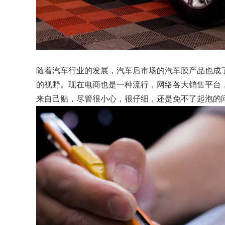
随着汽车行业的发展，汽车后市场的汽车膜产品也成
的视野。现在电商也是一种流行，网络各大销售平台
来自己贴，尽管很小心，很仔细，还是免不了起泡的