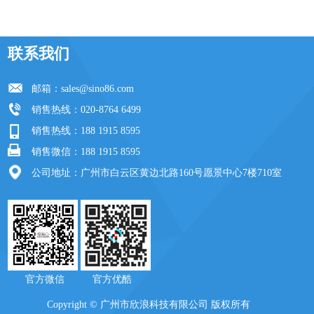
联系我们
邮箱：
sales@sino86.com
销售热线：020-8764 6499
销售热线：188 1915 8595
销售微信：188 1915 8595
公司地址：广州市白云区黄边北路160号愿景中心7楼710室
官方微信 官方优酷
Copyright © 广州市欣浪科技有限公司 版权所有