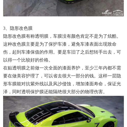
3、隐形改色膜
隐形改色膜有称透明膜，车膜没有颜色肯定不是为了炫酷。
这种改色膜主要是为了保护车漆，避免车漆表面出现致命
伤，起到车漆保值的作用。要是车旧了之后想转手出去，可
以得一个比较好的价格。
在贴透明膜之前做一次全面的漆面养护，至少三年内都不需
要在做美容护理了，可以省去很大一部分的钱。这样一层隐
形车膜能对抗紫外线以及风沙侵蚀，增加漆面寿命，保证光
泽，同时透明保护膜还能隔绝很大部分的物理伤害。