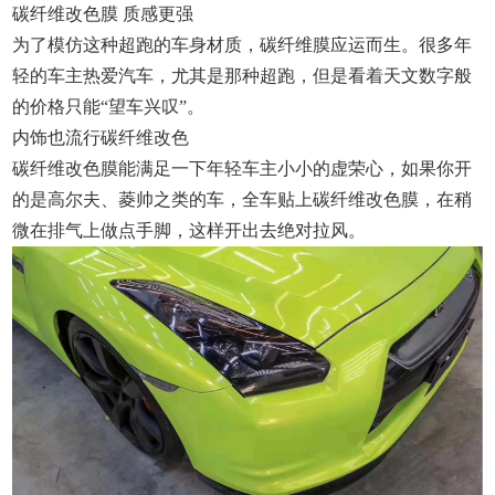
碳纤维改色膜 质感更强
为了模仿这种超跑的车身材质，碳纤维膜应运而生。很多年
轻的车主热爱汽车，尤其是那种超跑，但是看着天文数字般
的价格只能“望车兴叹”。
内饰也流行碳纤维改色
碳纤维改色膜能满足一下年轻车主小小的虚荣心，如果你开
的是高尔夫、菱帅之类的车，全车贴上碳纤维改色膜，在稍
微在排气上做点手脚，这样开出去绝对拉风。