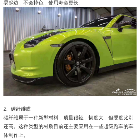
易起边，不会掉色，使用寿命更长。
2、碳纤维膜
碳纤维属于一种新型材料，质量很轻，韧度大，但硬度比刚
还高。这种类型的材质目前还主要应用在一些超级跑车的车
体制作上。