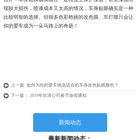
现较大损伤，喷漆成本又太高的情况，车身贴膜确实是一种
比较明智的选择。但很多色彩艳丽的改色膜、车灯膜只会让
你的爱车成为一朵马路上的奇葩！
上一篇:
如何为你的爱车挑选适合的车身改色贴膜颜色？
下一篇：
2019年欣浪公司春节放假通知
新闻动态
最新新闻动态：