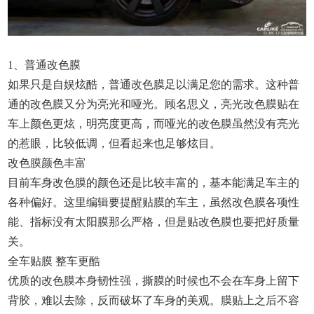
1、普通改色膜
如果只是自娱炫酷，普通改色膜足以满足您的需求。这种普
通的改色膜又分为亮光和哑光。顾名思义，亮光改色膜贴在
车上颜色更炫，明亮度更高，而哑光的改色膜虽然没有亮光
的惹眼，比较低调，但看起来也足够炫目。
改色膜颜色丰富
目前车身改色膜的颜色还是比较丰富的，基本能满足车主的
各种偏好。这里编辑要提醒贴膜的车主，虽然改色膜各项性
能、指标没有太阳膜那么严格，但是贴改色膜也要把好质量
关。
全车贴膜 整车更酷
优质的改色膜本身韧性强，撕膜的时候也不会在车身上留下
背胶，难以去除，反而破坏了车身的美观。膜贴上之后不容