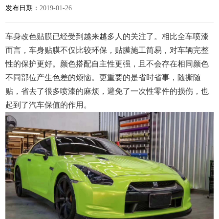
发布日期：
2019-01-26
车身改色贴膜已经受到越来越多人的关注了。相比全车喷漆
而言，车身贴膜不仅比较环保，贴膜施工简易，对车辆完整
性的保护更好。颜色搭配自主性更强，且不会存在相同颜色
不同部位产生色差的烦恼。更重要的是省时省事，随撕随
贴，省去了很多喷漆的麻烦，避免了一次性零件的损伤，也
起到了汽车保值的作用。