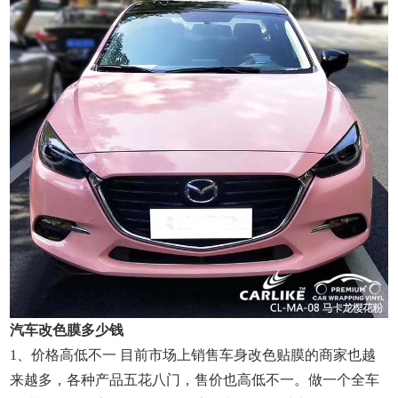
汽车改色膜多少钱
1、价格高低不一 目前市场上销售车身改色贴膜的商家也越
来越多，各种产品五花八门，售价也高低不一。做一个全车