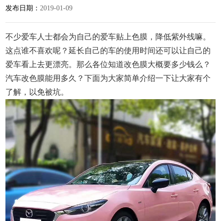
发布日期：
2019-01-09
不少爱车人士都会为自己的爱车贴上色膜，降低紫外线嘛。
这点谁不喜欢呢？延长自己的车的使用时间还可以让自己的
爱车看上去更漂亮。那么各位知道改色膜大概要多少钱么？
汽车改色膜能用多久？下面为大家简单介绍一下让大家有个
了解，以免被坑。