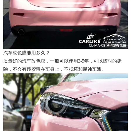
汽车改色膜能用多久？
质量好的汽车改色膜，一般可以使用3-5年，可以随时的撕
除，不会有残胶留在车身上，不损坏和腐蚀车漆。