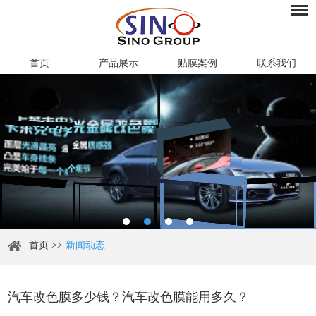
首页
产品展示
贴膜案例
联系我们
首页
>>
新闻动态
汽车改色膜多少钱？汽车改色膜能用多久？