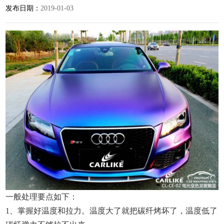
发布日期：
2019-01-03
一般处理要点如下：
1、掌握好温度和拉力。温度大了就把碳纤烤坏了，温度低了