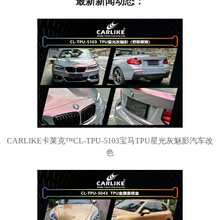
最新新闻动态：
CARLIKE卡莱克™CL-TPU-5103宝马TPU星光灰魅影汽车改
色