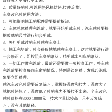
碳纤弹力不够拉不出来。
2、质量好的膜,可以用热风枪烘烤,拉伸,定型。
车身改色膜使用方法：
1、可能影响施工的配件需要提前拆卸。
2、车体总体处理完以后，就要开始剪裁车膜，汽车贴膜要根
据玻璃的尺寸进行初步剪裁。
3、将粗剪裁过的车膜贴在车身上
4、施工完毕后，膜会很服帖地贴在车身上，这时就要进行进
一步修正了，即按照车身的形状，精剪裁出相应的形状。
5、一切工作做完以后，最后还需要做一项检查工作，整车贴
完以后要检查每扇车窗的情况，特别是边角处，发现起泡现
象要立即处理。
贴汽车改色膜需要反复练习，掌握好温度和拉力，温度大了
就把膜烤坏了，温度低了膜的弹力不够拉不出来。全车改色
贴膜价格在3000-10000元，技术含量比较高，只有反复练
习，没有其他捷径。