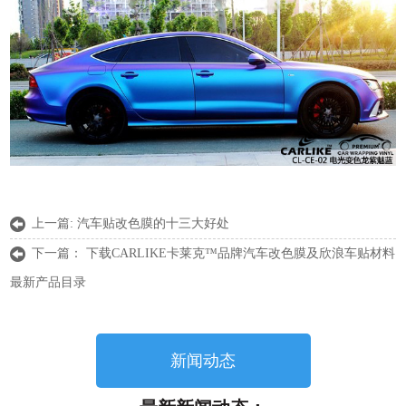
上一篇:
汽车贴改色膜的十三大好处
下一篇：
下载CARLIKE卡莱克™品牌汽车改色膜及欣浪车贴材料
最新产品目录
新闻动态