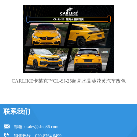
CARLIKE卡莱克™CL-SJ-25超亮水晶葵花黄汽车改色
联系我们
邮箱：
sales@sino86.com
销售热线：020-8764 6499