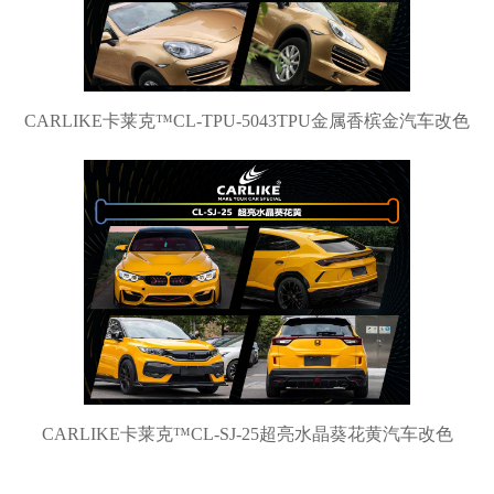
CARLIKE卡莱克™CL-TPU-5043TPU金属香槟金汽车改色
CARLIKE卡莱克™CL-SJ-25超亮水晶葵花黄汽车改色