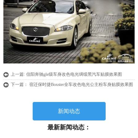
上一篇:
信阳奔驰gle级车身改色电光绸缎黑汽车贴膜效果图
下一篇：
宿迁保时捷Boxster全车改色电光公主粉车身贴膜效果图
新闻动态
最新新闻动态：