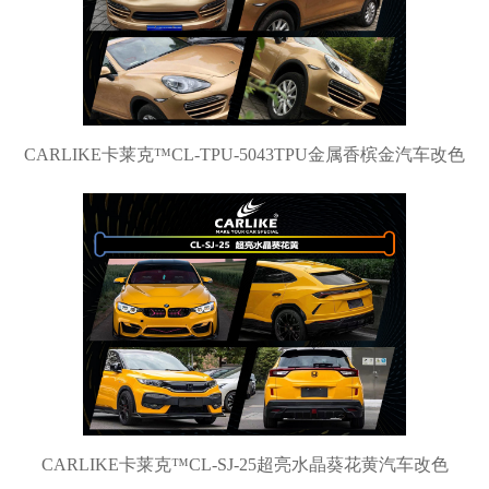
CARLIKE卡莱克™CL-TPU-5043TPU金属香槟金汽车改色
CARLIKE卡莱克™CL-SJ-25超亮水晶葵花黄汽车改色