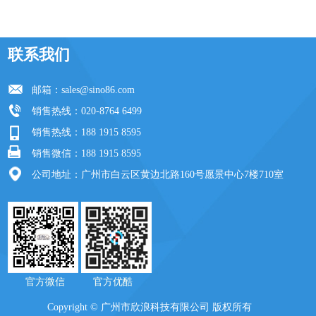
联系我们
邮箱：
sales@sino86.com
销售热线：020-8764 6499
销售热线：188 1915 8595
销售微信：188 1915 8595
公司地址：广州市白云区黄边北路160号愿景中心7楼710室
官方微信 官方优酷
Copyright © 广州市欣浪科技有限公司 版权所有