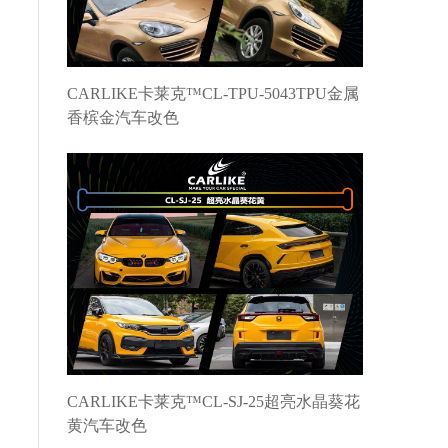
CARLIKE卡莱克™CL-TPU-5043TPU金属
香槟金汽车改色
CARLIKE卡莱克™CL-SJ-25超亮水晶葵花
黄汽车改色