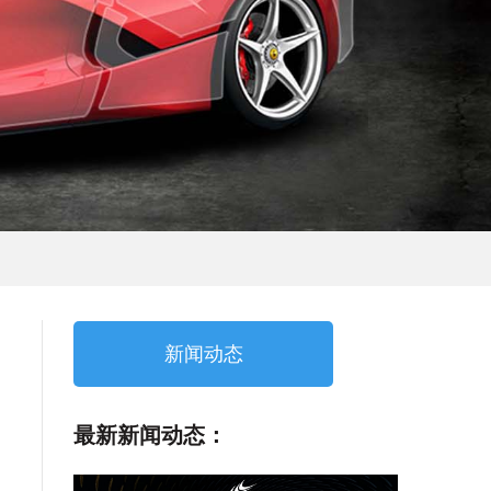
新闻动态
最新新闻动态：