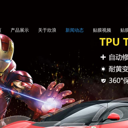
页
产品展示
关于欣浪
新闻动态
贴膜视频
贴