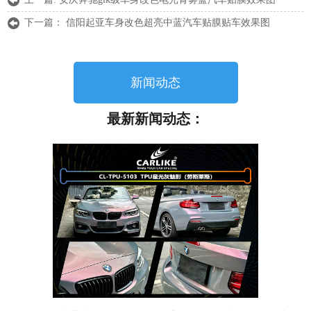
下一篇：
信阳起亚车身改色超亮中蓝汽车贴膜贴车效果图
新闻动态
最新新闻动态：