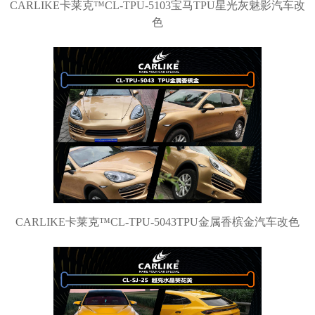
CARLIKE卡莱克™CL-TPU-5103宝马TPU星光灰魅影汽车改
色
CARLIKE卡莱克™CL-TPU-5043TPU金属香槟金汽车改色