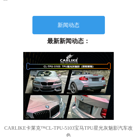
新闻动态
最新新闻动态：
CARLIKE卡莱克™CL-TPU-5103宝马TPU星光灰魅影汽车改
色