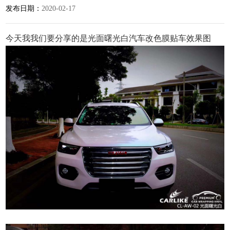
发布日期：
2020-02-17
今天我我们要分享的是光面曙光白汽车改色膜贴车效果图