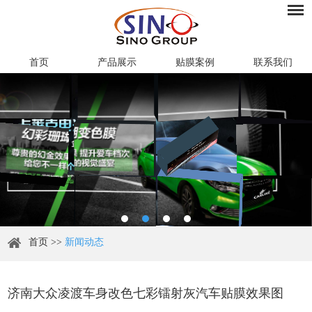
首页
产品展示
贴膜案例
联系我们
首页
>>
新闻动态
济南大众凌渡车身改色七彩镭射灰汽车贴膜效果图