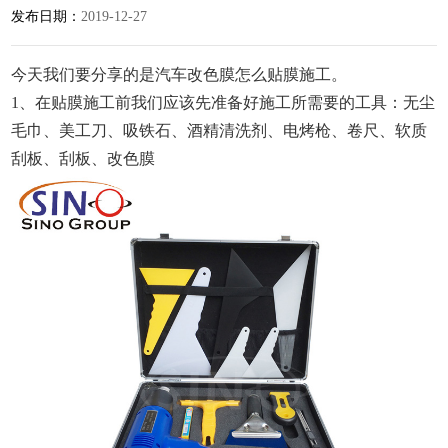
发布日期：
2019-12-27
今天我们要分享的是汽车改色膜怎么贴膜施工。
1、在贴膜施工前我们应该先准备好施工所需要的工具：无尘
毛巾、美工刀、吸铁石、酒精清洗剂、电烤枪、卷尺、软质
刮板、刮板、改色膜