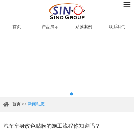
首页
产品展示
贴膜案例
联系我们
首页
>>
新闻动态
汽车车身改色贴膜的施工流程你知道吗？