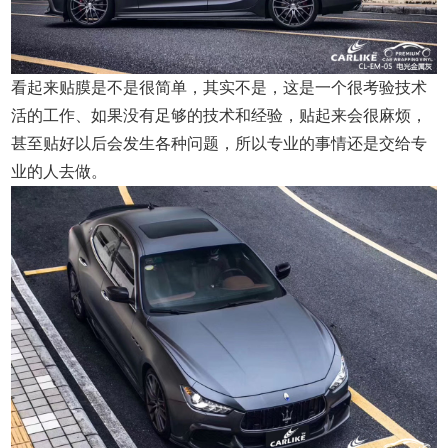
看起来贴膜是不是很简单，其实不是，这是一个很考验技术
活的工作、如果没有足够的技术和经验，贴起来会很麻烦，
甚至贴好以后会发生各种问题，所以专业的事情还是交给专
业的人去做。