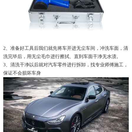
2、准备好工具后我们就先将车开进无尘车间，冲洗车面，清
洗完毕后，用无尘毛巾进行擦拭、直到车面干净无水渍。
3、清洗干净以后就对汽车零件进行拆卸，找专业师傅施工，
保证不会损坏车身