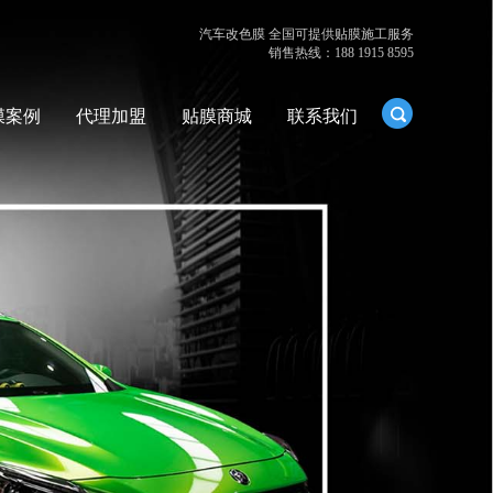
汽车改色膜 全国可提供贴膜施工服务
销售热线：188 1915 8595
膜案例
代理加盟
贴膜商城
联系我们