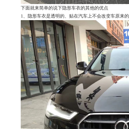
下面就来简单的说下隐形车衣的其他的优点
1、隐形车衣是透明的、贴在汽车上不会改变车原来