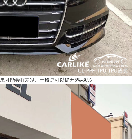
可能会有差别、一般是可以提升5%-30%；