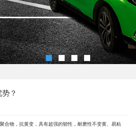
优势？
V聚合物，抗黄变，具有超强的韧性，耐磨性不变黄、易粘