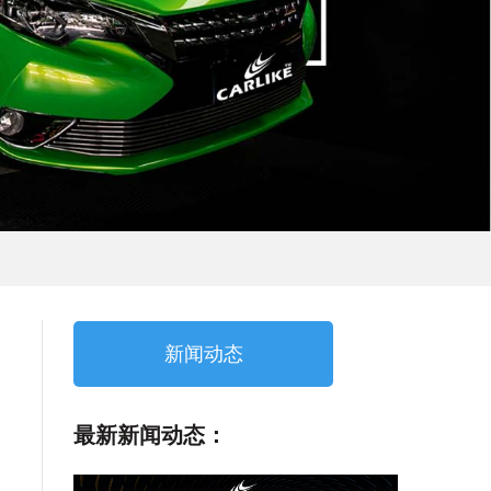
新闻动态
最新新闻动态：