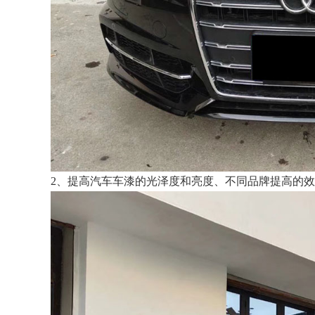
2、提高汽车车漆的光泽度和亮度、不同品牌提高的效果