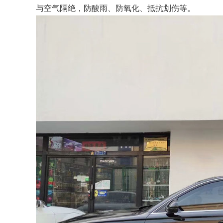
与空气隔绝，防酸雨、防氧化、抵抗划伤等。