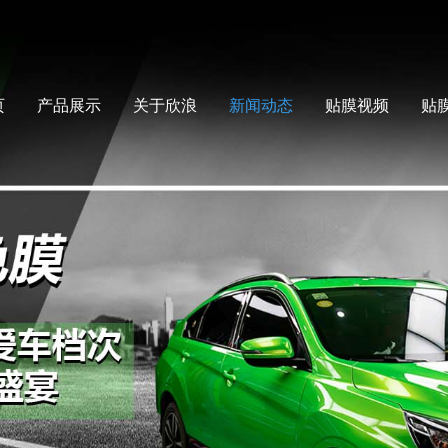
页
产品展示
关于欣浪
新闻动态
贴膜视频
贴