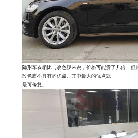
隐形车衣相比与改色膜来说，价格可能贵了几倍、但
改色膜不具有的优点、其中最大的优点就
是可修复。