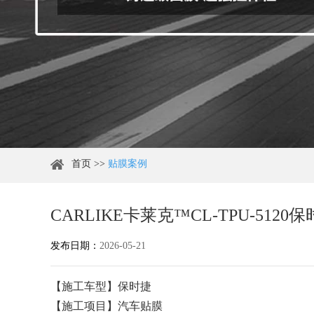
首页
>>
贴膜案例
CARLIKE卡莱克™CL-TPU-51
发布日期：
2026-05-21
【施工车型】保时捷
【施工项目】汽车贴膜