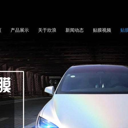
页
产品展示
关于欣浪
新闻动态
贴膜视频
贴