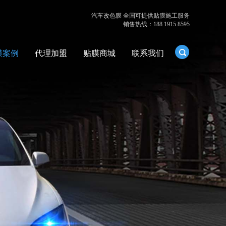
汽车改色膜 全国可提供贴膜施工服务
销售热线：188 1915 8595
膜案例
代理加盟
贴膜商城
联系我们