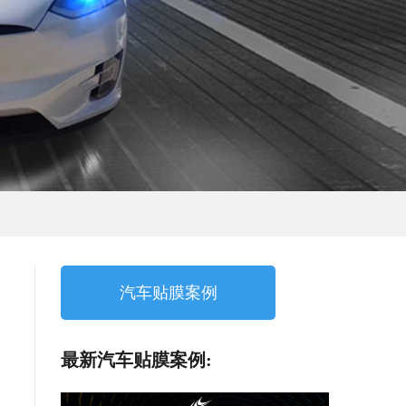
汽车贴膜案例
最新汽车贴膜案例: