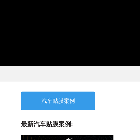
汽车贴膜案例
最新汽车贴膜案例: