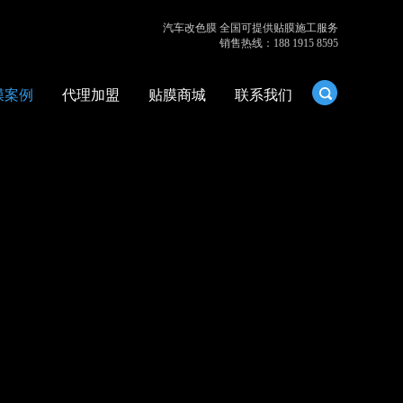
汽车改色膜 全国可提供贴膜施工服务
销售热线：188 1915 8595
膜案例
代理加盟
贴膜商城
联系我们