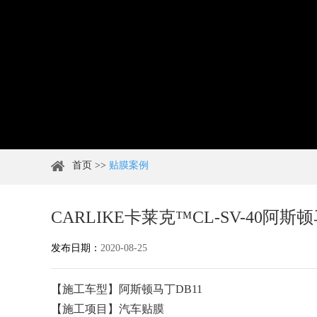
首页
>>
贴膜案例
CARLIKE卡莱克™CL-SV-40
发布日期：
2020-08-25
【施工车型】阿斯顿马丁DB11
【施工项目】汽车贴膜