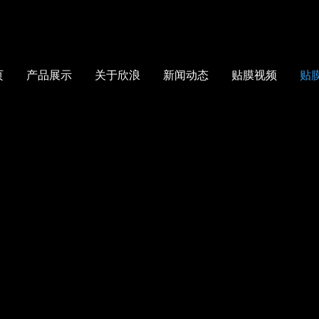
页
产品展示
关于欣浪
新闻动态
贴膜视频
贴