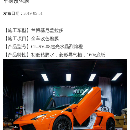
车身改色膜
发布日期：
2019-05-31
【施工车型】兰博基尼盖拉多
【施工项目】全车改色贴膜
【产品型号】CL-SV-08超亮水晶烈焰橙
【产品特性】初低粘胶水，菱形导气槽，160g底纸