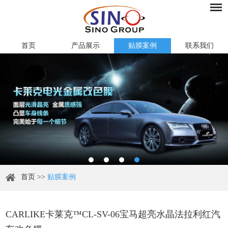
首页
产品展示
贴膜案例
联系我们
首页
>>
贴膜案例
CARLIKE卡莱克™CL-SV-06宝马超亮水晶法拉利红汽