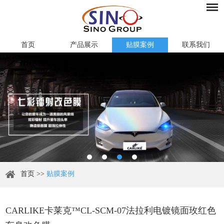
首页
产品展示
贴膜案例
联系我们
首页
>>
贴膜案例
CARLIKE卡莱克™CL-SCM-07法拉利电镀镜面玫红色