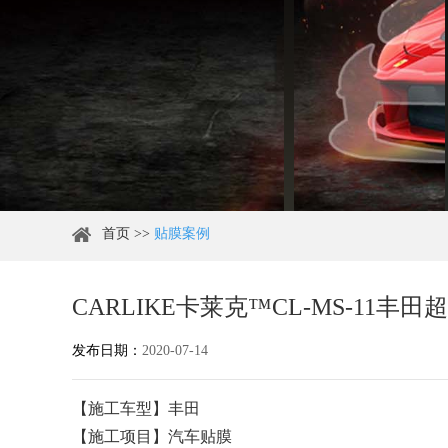
首页
>>
贴膜案例
CARLIKE卡莱克™CL-MS-11
发布日期：
2020-07-14
【施工车型】丰田
【施工项目】汽车贴膜