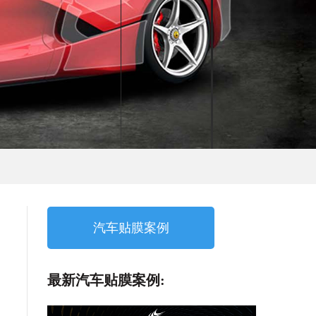
汽车贴膜案例
最新汽车贴膜案例: