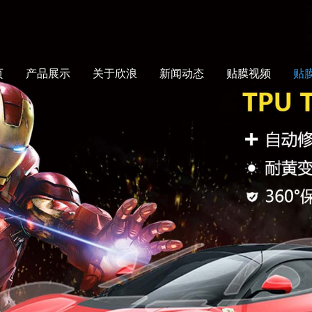
页
产品展示
关于欣浪
新闻动态
贴膜视频
贴