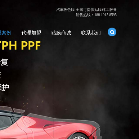
汽车改色膜 全国可提供贴膜施工服务
销售热线：188 1915 8595
膜案例
代理加盟
贴膜商城
联系我们