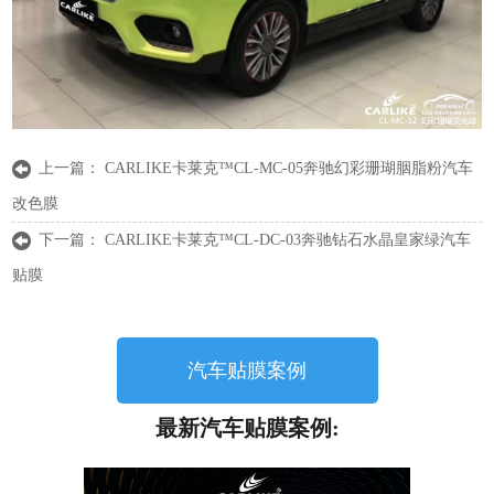
上一篇：
CARLIKE卡莱克™CL-MC-05奔驰幻彩珊瑚胭脂粉汽车
改色膜
下一篇：
CARLIKE卡莱克™CL-DC-03奔驰钻石水晶皇家绿汽车
贴膜
汽车贴膜案例
最新汽车贴膜案例: