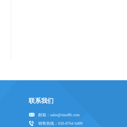
联系我们
邮箱：
sales@sino86.com
销售热线：020-8764 6499