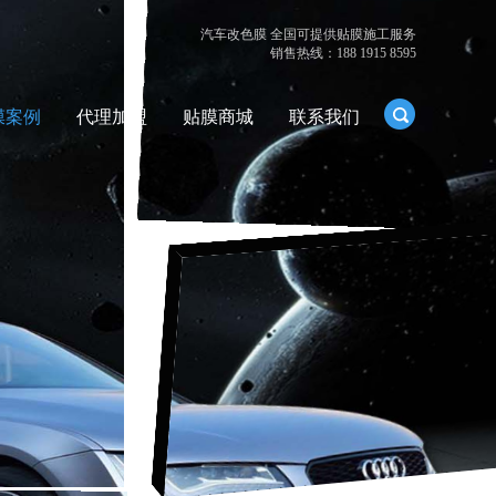
汽车改色膜 全国可提供贴膜施工服务
销售热线：188 1915 8595
膜案例
代理加盟
贴膜商城
联系我们