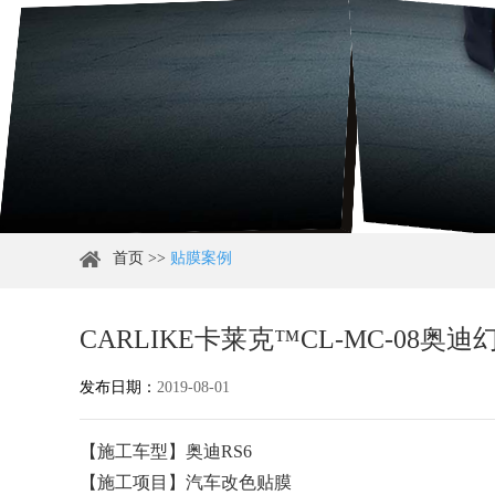
首页
>>
贴膜案例
CARLIKE卡莱克™CL-MC-08
发布日期：
2019-08-01
【施工车型】奥迪RS6
【施工项目】汽车改色贴膜