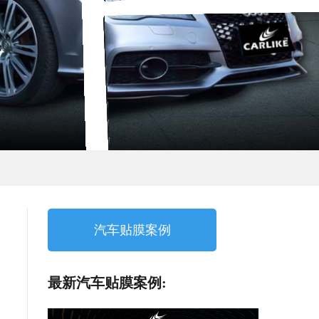
汽车贴膜案例
最新汽车贴膜案例: