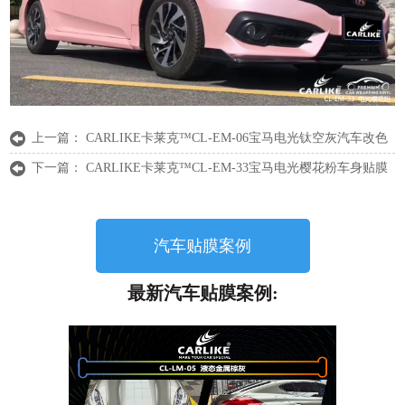
上一篇：
CARLIKE卡莱克™CL-EM-06宝马电光钛空灰汽车改色
下一篇：
CARLIKE卡莱克™CL-EM-33宝马电光樱花粉车身贴膜
汽车贴膜案例
最新汽车贴膜案例: