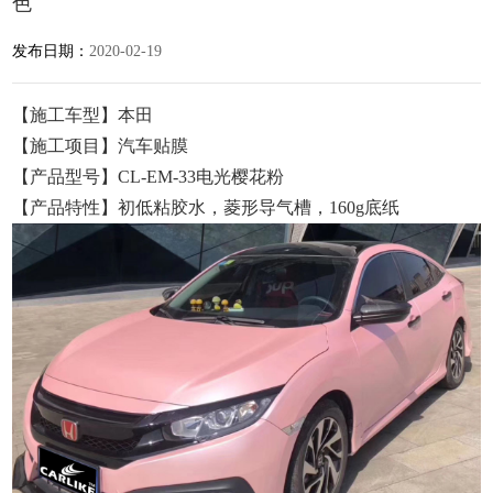
色
发布日期：
2020-02-19
【施工车型】本田
【施工项目】汽车贴膜
【产品型号】CL-EM-33电光樱花粉
【产品特性】初低粘胶水，菱形导气槽，160g底纸