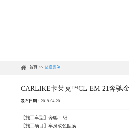
首页
>>
贴膜案例
CARLIKE卡莱克™CL-EM-21
发布日期：
2019-04-20
【施工车型】奔驰slk级
【施工项目】车身改色贴膜