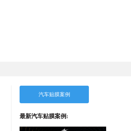
汽车贴膜案例
最新汽车贴膜案例: