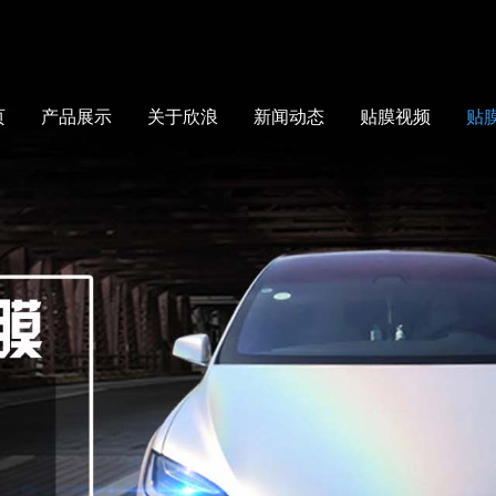
页
产品展示
关于欣浪
新闻动态
贴膜视频
贴