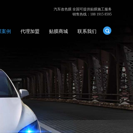
汽车改色膜 全国可提供贴膜施工服务
销售热线：188 1915 8595
膜案例
代理加盟
贴膜商城
联系我们