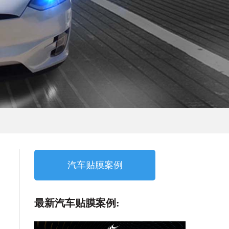
汽车贴膜案例
最新汽车贴膜案例: