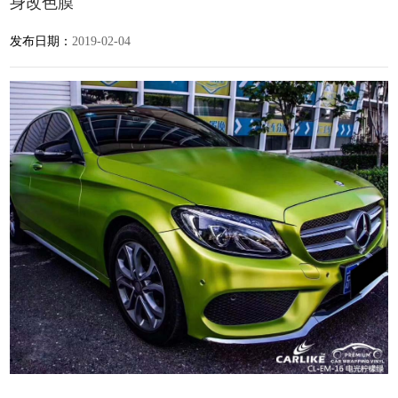
身改色膜
发布日期：
2019-02-04