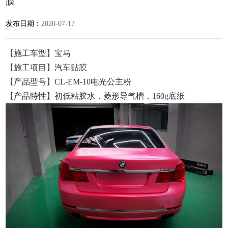
膜
发布日期：
2020-07-17
【施工车型】宝马
【施工项目】汽车贴膜
【产品型号】CL-EM-10电光公主粉
【产品特性】初低粘胶水，菱形导气槽，160g底纸