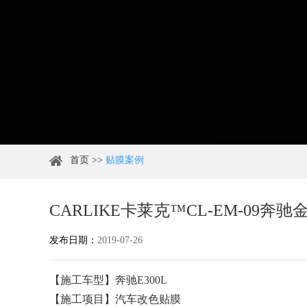
首页
>>
贴膜案例
CARLIKE卡莱克™CL-EM-09
发布日期：
2019-07-26
【施工车型】奔驰E300L
【施工项目】汽车改色贴膜