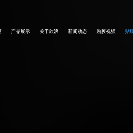
页
产品展示
关于欣浪
新闻动态
贴膜视频
贴