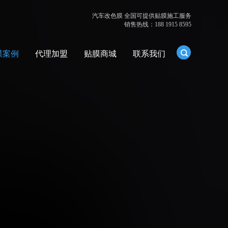
汽车改色膜 全国可提供贴膜施工服务
销售热线：188 1915 8595
膜案例
代理加盟
贴膜商城
联系我们