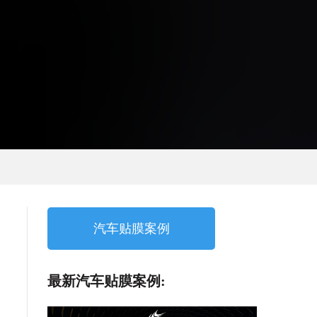
汽车贴膜案例
最新汽车贴膜案例: