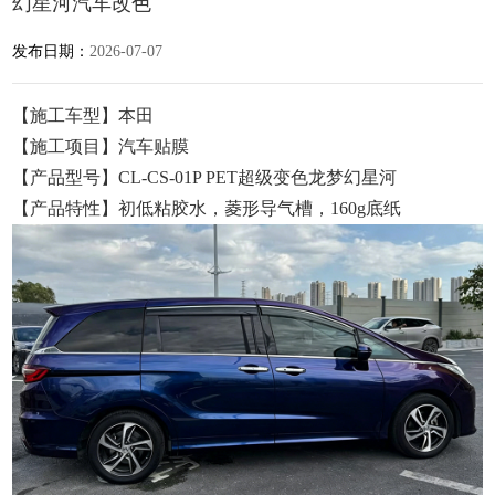
幻星河汽车改色
发布日期：
2026-07-07
【施工车型】本田
【施工项目】汽车贴膜
【产品型号】CL-CS-01P PET超级变色龙梦幻星河
【产品特性】初低粘胶水，菱形导气槽，160g底纸